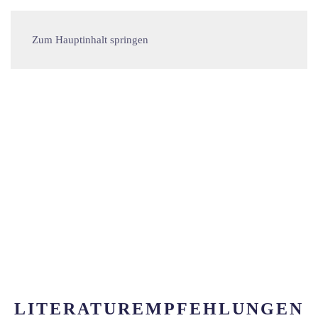
Zum Hauptinhalt springen
LITERATUREMPFEHLUNGEN