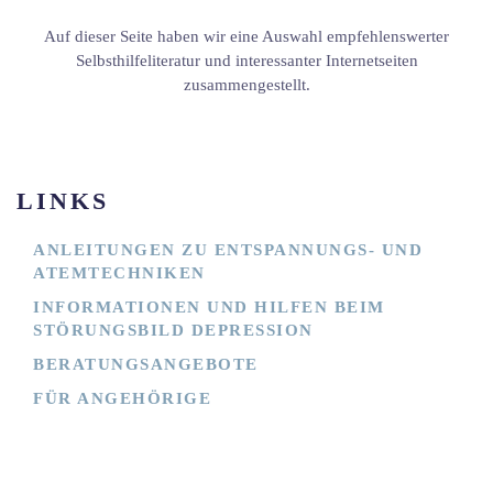
Auf dieser Seite haben wir eine Auswahl empfehlenswerter
Selbsthilfeliteratur und interessanter Internetseiten
zusammengestellt.
LINKS
ANLEITUNGEN ZU ENTSPANNUNGS- UND
ATEMTECHNIKEN
INFORMATIONEN UND HILFEN BEIM
STÖRUNGSBILD DEPRESSION
BERATUNGSANGEBOTE
FÜR ANGEHÖRIGE