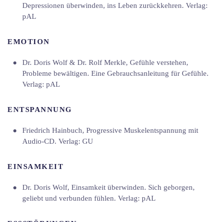
Depressionen überwinden, ins Leben zurückkehren. Verlag:
pAL
EMOTION
Dr. Doris Wolf & Dr. Rolf Merkle, Gefühle verstehen,
Probleme bewältigen. Eine Gebrauchsanleitung für Gefühle.
Verlag: pAL
ENTSPANNUNG
Friedrich Hainbuch, Progressive Muskelentspannung mit
Audio-CD. Verlag: GU
EINSAMKEIT
Dr. Doris Wolf, Einsamkeit überwinden. Sich geborgen,
geliebt und verbunden fühlen. Verlag: pAL