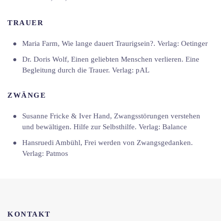
TRAUER
Maria Farm, Wie lange dauert Traurigsein?. Verlag: Oetinger
Dr. Doris Wolf, Einen geliebten Menschen verlieren. Eine
Begleitung durch die Trauer. Verlag: pAL
ZWÄNGE
Susanne Fricke & Iver Hand, Zwangsstörungen verstehen
und bewältigen. Hilfe zur Selbsthilfe. Verlag: Balance
Hansruedi Ambühl, Frei werden von Zwangsgedanken.
Verlag: Patmos
KONTAKT