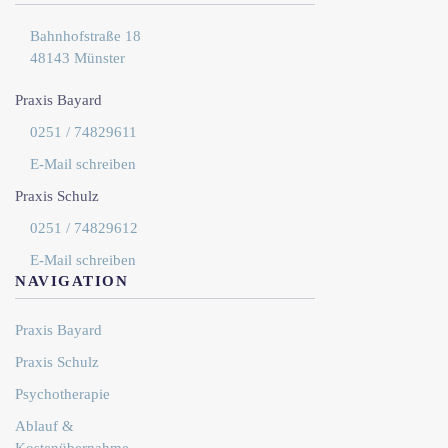
Bahnhofstraße 18
48143 Münster
Praxis Bayard
0251 / 74829611
E-Mail schreiben
Praxis Schulz
0251 / 74829612
E-Mail schreiben
NAVIGATION
Praxis Bayard
Praxis Schulz
Psychotherapie
Ablauf &