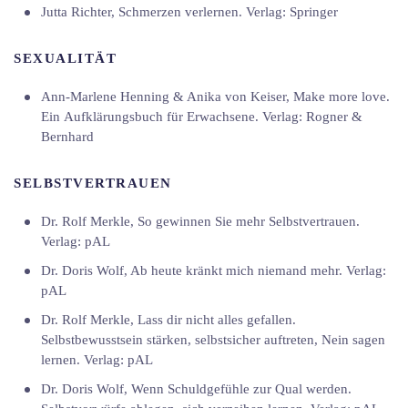
Jutta Richter, Schmerzen verlernen. Verlag: Springer
SEXUALITÄT
Ann-Marlene Henning & Anika von Keiser, Make more love.
Ein Aufklärungsbuch für Erwachsene. Verlag: Rogner &
Bernhard
SELBSTVERTRAUEN
Dr. Rolf Merkle, So gewinnen Sie mehr Selbstvertrauen.
Verlag: pAL
Dr. Doris Wolf, Ab heute kränkt mich niemand mehr. Verlag:
pAL
Dr. Rolf Merkle, Lass dir nicht alles gefallen.
Selbstbewusstsein stärken, selbstsicher auftreten, Nein sagen
lernen. Verlag: pAL
Dr. Doris Wolf, Wenn Schuldgefühle zur Qual werden.