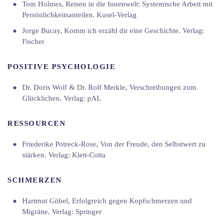
Tom Holmes, Reisen in die Innenwelt: Systemische Arbeit mit
Persönlichkeitsanteilen. Kusel-Verlag
Jorge Bucay, Komm ich erzähl dir eine Geschichte. Verlag:
Fischer
POSITIVE PSYCHOLOGIE
Dr. Doris Wolf & Dr. Rolf Merkle, Verschreibungen zum
Glücklichen. Verlag: pAL
RESSOURCEN
Friederike Potreck-Rose, Von der Freude, den Selbstwert zu
stärken. Verlag: Klett-Cotta
SCHMERZEN
Hartmut Göbel, Erfolgreich gegen Kopfschmerzen und
Migräne. Verlag: Springer