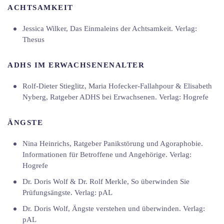
ACHTSAMKEIT
Jessica Wilker, Das Einmaleins der Achtsamkeit. Verlag:
Thesus
ADHS IM ERWACHSENENALTER
Rolf-Dieter Stieglitz, Maria Hofecker-Fallahpour & Elisabeth
Nyberg, Ratgeber ADHS bei Erwachsenen. Verlag: Hogrefe
ÄNGSTE
Nina Heinrichs, Ratgeber Panikstörung und Agoraphobie.
Informationen für Betroffene und Angehörige. Verlag:
Hogrefe
Dr. Doris Wolf & Dr. Rolf Merkle, So überwinden Sie
Prüfungsängste. Verlag: pAL
Dr. Doris Wolf, Ängste verstehen und überwinden. Verlag:
pAL