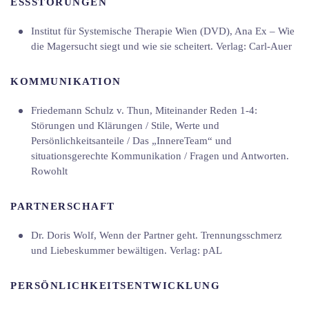
ESSSTÖRUNGEN
Institut für Systemische Therapie Wien (DVD), Ana Ex – Wie
die Magersucht siegt und wie sie scheitert. Verlag: Carl-Auer
KOMMUNIKATION
Friedemann Schulz v. Thun, Miteinander Reden 1-4:
Störungen und Klärungen / Stile, Werte und
Persönlichkeitsanteile / Das „InnereTeam“ und
situationsgerechte Kommunikation / Fragen und Antworten.
Rowohlt
PARTNERSCHAFT
Dr. Doris Wolf, Wenn der Partner geht. Trennungsschmerz
und Liebeskummer bewältigen. Verlag: pAL
PERSÖNLICHKEITSENTWICKLUNG