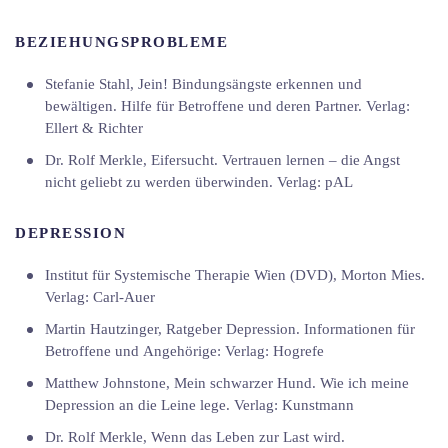
BEZIEHUNGSPROBLEME
Stefanie Stahl, Jein! Bindungsängste erkennen und
bewältigen. Hilfe für Betroffene und deren Partner. Verlag:
Ellert & Richter
Dr. Rolf Merkle, Eifersucht. Vertrauen lernen – die Angst
nicht geliebt zu werden überwinden. Verlag: pAL
DEPRESSION
Institut für Systemische Therapie Wien (DVD), Morton Mies.
Verlag: Carl-Auer
Martin Hautzinger, Ratgeber Depression. Informationen für
Betroffene und Angehörige: Verlag: Hogrefe
Matthew Johnstone, Mein schwarzer Hund. Wie ich meine
Depression an die Leine lege. Verlag: Kunstmann
Dr. Rolf Merkle, Wenn das Leben zur Last wird.