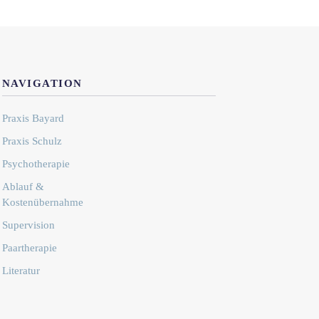
NAVIGATION
Praxis Bayard
Praxis Schulz
Psychotherapie
Ablauf &
Kostenübernahme
Supervision
Paartherapie
Literatur