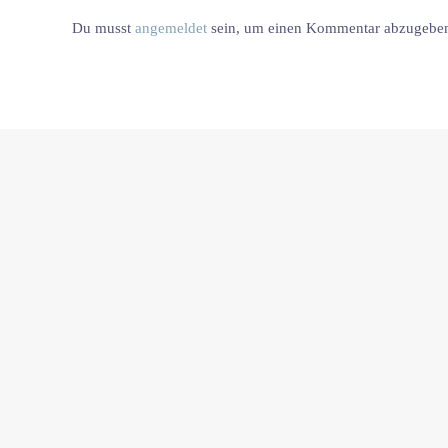
Du musst
angemeldet
sein, um einen Kommentar abzugebe