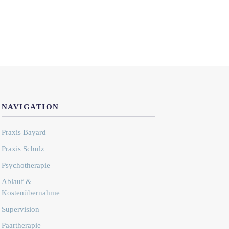
NAVIGATION
Praxis Bayard
Praxis Schulz
Psychotherapie
Ablauf &
Kostenübernahme
Supervision
Paartherapie